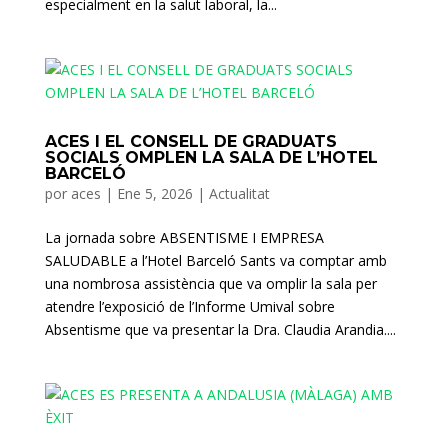
especialment en la salut laboral, la...
ACES I EL CONSELL DE GRADUATS
SOCIALS OMPLEN LA SALA DE L’HOTEL
BARCELÓ
por
aces
|
Ene 5, 2026
|
Actualitat
La jornada sobre ABSENTISME I EMPRESA
SALUDABLE a l’Hotel Barceló Sants va comptar amb
una nombrosa assistència que va omplir la sala per
atendre l’exposició de l’Informe Umival sobre
Absentisme que va presentar la Dra. Claudia Arandia....