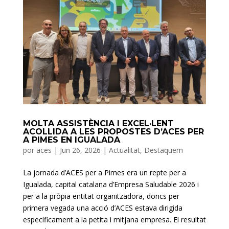
MOLTA ASSISTÈNCIA I EXCEL·LENT
ACOLLIDA A LES PROPOSTES D’ACES PER
A PIMES EN IGUALADA
por
aces
|
Jun 26, 2026
|
Actualitat
,
Destaquem
La jornada d’ACES per a Pimes era un repte per a
Igualada, capital catalana d’Empresa Saludable 2026 i
per a la pròpia entitat organitzadora, doncs per
primera vegada una acció d’ACES estava dirigida
específicament a la petita i mitjana empresa. El resultat