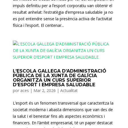
impuls definitiu per a l’esport corporatiu van obtenir el
resultat anhelat: l’estratègia d’empresa saludable ja no
es pot entendre sense la presència activa de l’activitat
física i l’esport. El centenar...
L’ESCOLA GALLEGA D’ADMINISTRACIÓ
PÚBLICA DE LA XUNTA DE GALÍCIA
ORGANITZA UN CURS SUPERIOR
D’ESPORT I EMPRESA SALUDABLE
por
aces
|
Mar 2, 2026
|
Actualitat
L’esport és un fenomen transversal que caracteritza la
societat moderna i abasta dimensions que van des de
la salut i el benestar fins als aspectes econòmics i
financers. En l’àmbit empresarial, té un paper destacat