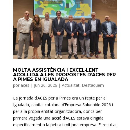
MOLTA ASSISTÈNCIA I EXCEL·LENT
ACOLLIDA A LES PROPOSTES D’ACES PER
A PIMES EN IGUALADA
por
aces
|
Jun 26, 2026
|
Actualitat
,
Destaquem
La jornada d’ACES per a Pimes era un repte per a
Igualada, capital catalana d’Empresa Saludable 2026 i
per a la pròpia entitat organitzadora, doncs per
primera vegada una acció d’ACES estava dirigida
específicament a la petita i mitjana empresa. El resultat