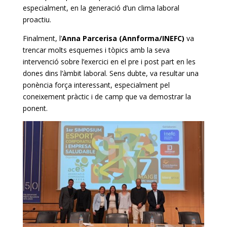
especialment, en la generació d’un clima laboral
proactiu.
Finalment, l’
Anna Parcerisa (Annforma/INEFC)
va
trencar molts esquemes i tòpics amb la seva
intervenció sobre l’exercici en el pre i post part en les
dones dins l’àmbit laboral. Sens dubte, va resultar una
ponència força interessant, especialment pel
coneixement pràctic i de camp que va demostrar la
ponent.