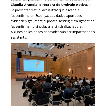
Claudia Arandia, directora de Umivale Activa,
que
va presentar l’estudi actualitzat que escaneja
l’absentisme en Espanya. Les dades aportades
evidencien greument el procés sostingut d’augment de
l’absentisme no vinculat a la sinistralitat laboral.
Algunes de les dades aportades van ser impactant pels
assistents.