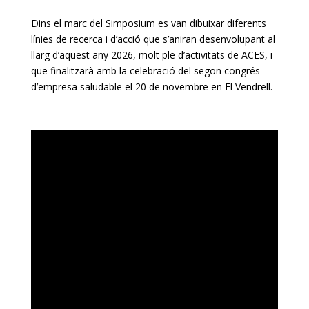
Dins el marc del Simposium es van dibuixar diferents
línies de recerca i d’acció que s’aniran desenvolupant al
llarg d’aquest any 2026, molt ple d’activitats de ACES, i
que finalitzarà amb la celebració del segon congrés
d’empresa saludable el 20 de novembre en El Vendrell.