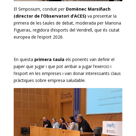
El Simposium, conduit per
Domènec Marsiñach
(director de l’Observatori d’ACES)
va presentar la
primera de les taules de debat, moderada per Mariona
Figueras, regidora d’esports del Vendrell, que és ciutat
europea de l’esport 2026.
En questa
primera taula
els ponents van definir el
paper que jugar i que pot arribar a jugar l’exercici i
l’esport en les empreses i van donar interessants claus
pràctiques sobre empresa saludable.