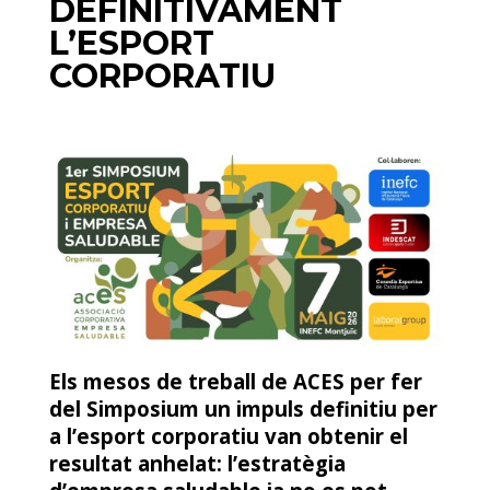
DEFINITIVAMENT
L’ESPORT
CORPORATIU
Els mesos de treball de ACES per fer
del Simposium un impuls definitiu per
a l’esport corporatiu van obtenir el
resultat anhelat: l’estratègia