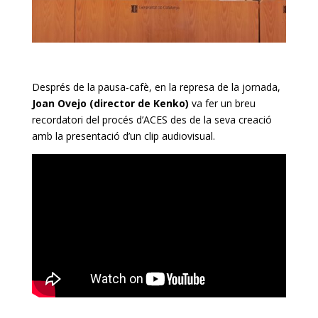
Després de la pausa-cafè, en la represa de la jornada,
Joan Ovejo (director de Kenko)
va fer un breu
recordatori del procés d’ACES des de la seva creació
amb la presentació d’un clip audiovisual.